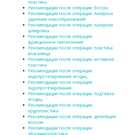
пластика
Рекомендации после операции: ботокс
Рекомендации после операции: лазерное
удаление новообразований
Рекомендации после операции: лазерная
шлифовка
Рекомендации после операции:
фракционное омоложение
Рекомендации после операции: пластика
влагалища
Рекомендации после операции: интимная
пластика
Рекомендации после операции:
эндопротезирование ягодиц
Рекомендации после операции:
эндопротезирование
Рекомендации после операции: подтяжка
ягодиц
Рекомендации после операции:
круропластика
Рекомендации после операции: депиляция
воском
Рекомендации после операции:
абдоминопластика