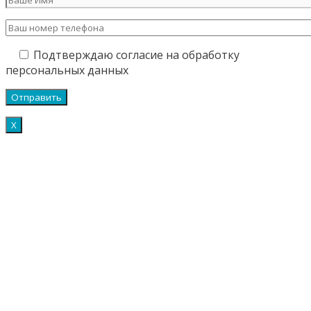
Подтверждаю согласие на обработку
персональных данных
Х