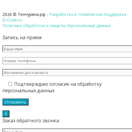
2026 © Тенчурина.рф -
Разработка и техническая поддержка -
El-Code.ru
Политика обработки и защиты персональных данных
Запись на приём
Подтверждаю согласие на обработку
персональных данных
Х
Заказ обратного звонка