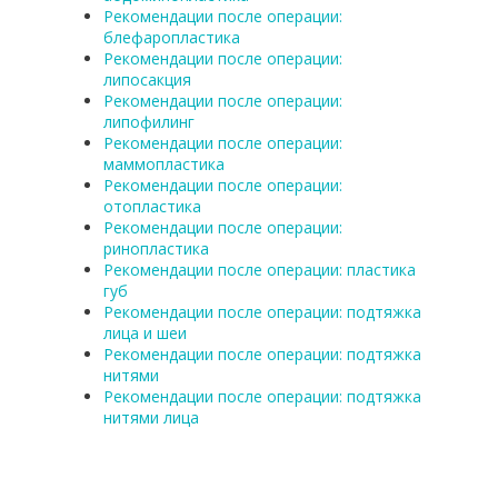
Рекомендации после операции:
блефаропластика
Рекомендации после операции:
липосакция
Рекомендации после операции:
липофилинг
Рекомендации после операции:
маммопластика
Рекомендации после операции:
отопластика
Рекомендации после операции:
ринопластика
Рекомендации после операции: пластика
губ
Рекомендации после операции: подтяжка
лица и шеи
Рекомендации после операции: подтяжка
нитями
Рекомендации после операции: подтяжка
нитями лица