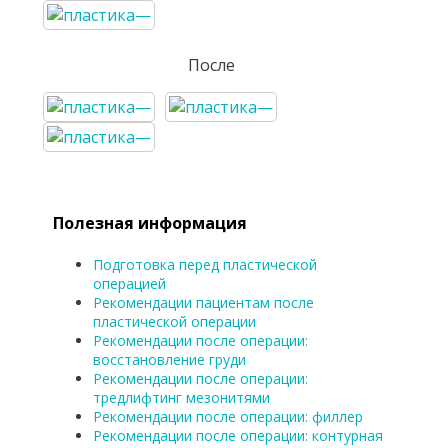
После
Полезная информация
Подготовка перед пластической
операцией
Рекомендации пациентам после
пластической операции
Рекомендации после операции:
восстановление груди
Рекомендации после операции:
тредлифтинг мезонитями
Рекомендации после операции: филлер
Рекомендации после операции: контурная