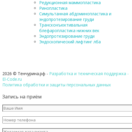
Редукционная маммопластика
Ринопластика
Симультанная абдоминопластика и
эндопротезирование груди
Трансконъюктивальная
блефаропластика нижних век
Эндопротезирование груди
Эндоскопический лифтинг лба
2026 © Тенчурина.рф -
Разработка и техническая поддержка -
El-Code.ru
Политика обработки и защиты персональных данных
Запись на приём