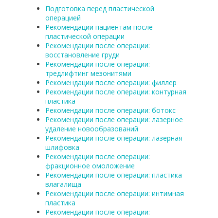
Подготовка перед пластической
операцией
Рекомендации пациентам после
пластической операции
Рекомендации после операции:
восстановление груди
Рекомендации после операции:
тредлифтинг мезонитями
Рекомендации после операции: филлер
Рекомендации после операции: контурная
пластика
Рекомендации после операции: ботокс
Рекомендации после операции: лазерное
удаление новообразований
Рекомендации после операции: лазерная
шлифовка
Рекомендации после операции:
фракционное омоложение
Рекомендации после операции: пластика
влагалища
Рекомендации после операции: интимная
пластика
Рекомендации после операции: