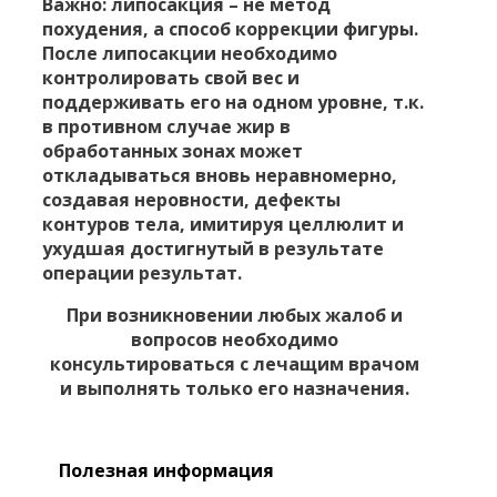
Важно: липосакция – не метод
похудения, а способ коррекции фигуры.
После липосакции необходимо
контролировать свой вес и
поддерживать его на одном уровне, т.к.
в противном случае жир в
обработанных зонах может
откладываться вновь неравномерно,
создавая неровности, дефекты
контуров тела, имитируя целлюлит и
ухудшая достигнутый в результате
операции результат.
При возникновении любых жалоб и
вопросов необходимо
консультироваться с лечащим врачом
и выполнять только его назначения.
Полезная информация