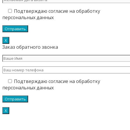
Подтверждаю согласие на обработку
персональных данных
Х
Заказ обратного звонка
Подтверждаю согласие на обработку
персональных данных
Х