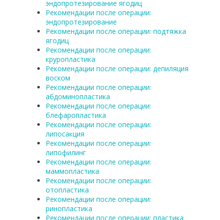
эндопротезирование ягодиц
Рекомендации после операции:
эндопротезирование
Рекомендации после операции: подтяжка
ягодиц
Рекомендации после операции:
круропластика
Рекомендации после операции: депиляция
воском
Рекомендации после операции:
абдоминопластика
Рекомендации после операции:
блефаропластика
Рекомендации после операции:
липосакция
Рекомендации после операции:
липофилинг
Рекомендации после операции:
маммопластика
Рекомендации после операции:
отопластика
Рекомендации после операции:
ринопластика
Рекомендации после операции: пластика