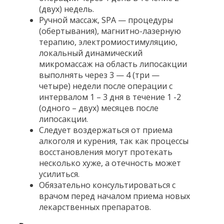
(двух) недель.
Ручной массаж, SPA — процедуры
(обертывания), магнитно-лазерную
терапию, электромиостимуляцию,
локальный динамический
микромассаж на область липосакции
выполнять через 3 — 4 (три —
четыре) недели после операции с
интервалом 1 – 3 дня в течение 1 -2
(одного – двух) месяцев после
липосакции.
Следует воздержаться от приема
алкоголя и курения, так как процессы
восстановления могут протекать
несколько хуже, а отечность может
усилиться.
Обязательно консультироваться с
врачом перед началом приема новых
лекарственных препаратов.