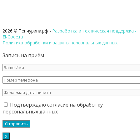
2026 © Тенчурина.рф -
Разработка и техническая поддержка -
El-Code.ru
Политика обработки и защиты персональных данных
Запись на приём
Подтверждаю согласие на обработку
персональных данных
Х