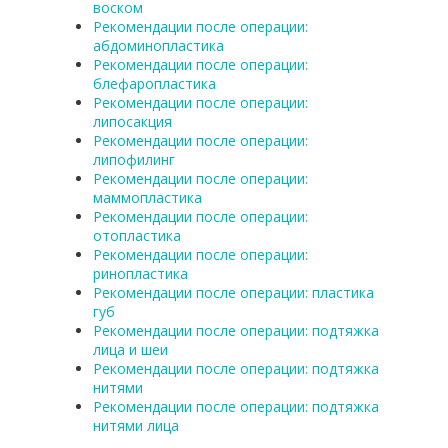
воском
Рекомендации после операции:
абдоминопластика
Рекомендации после операции:
блефаропластика
Рекомендации после операции:
липосакция
Рекомендации после операции:
липофилинг
Рекомендации после операции:
маммопластика
Рекомендации после операции:
отопластика
Рекомендации после операции:
ринопластика
Рекомендации после операции: пластика
губ
Рекомендации после операции: подтяжка
лица и шеи
Рекомендации после операции: подтяжка
нитями
Рекомендации после операции: подтяжка
нитями лица