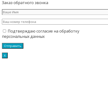
Заказ обратного звонка
Подтверждаю согласие на обработку
персональных данных
Х