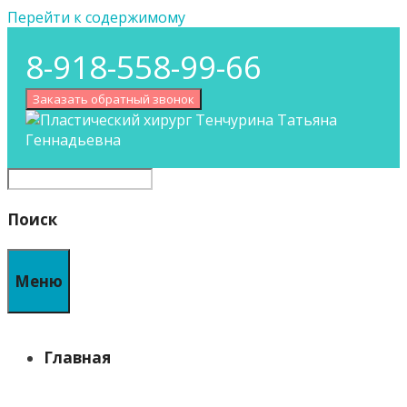
Перейти к содержимому
8-918-558-99-66
Заказать обратный звонок
Поиск
Меню
Главная