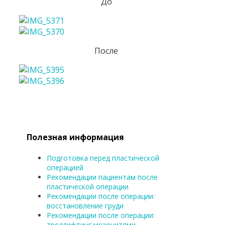
До
После
Полезная информация
Подготовка перед пластической
операцией
Рекомендации пациентам после
пластической операции
Рекомендации после операции:
восстановление груди
Рекомендации после операции:
тредлифтинг мезонитями