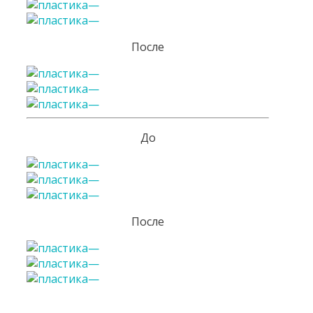
После
До
После