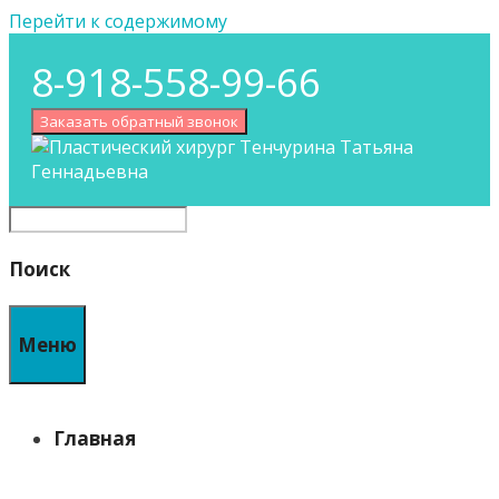
Перейти к содержимому
8-918-558-99-66
Заказать обратный звонок
Поиск
Меню
Главная