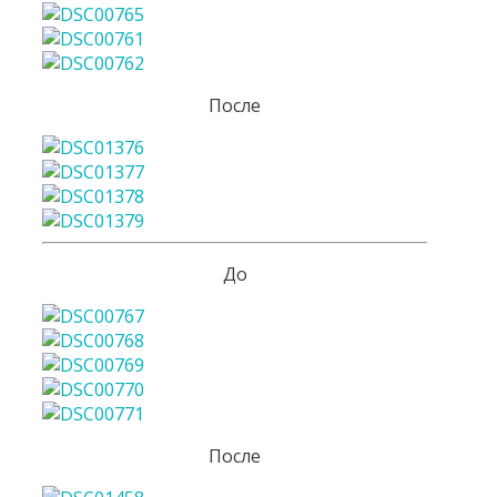
После
До
После