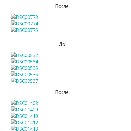
После
До
После