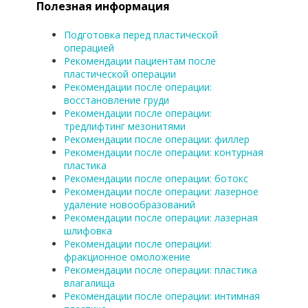
Полезная информация
Подготовка перед пластической
операцией
Рекомендации пациентам после
пластической операции
Рекомендации после операции:
восстановление груди
Рекомендации после операции:
тредлифтинг мезонитями
Рекомендации после операции: филлер
Рекомендации после операции: контурная
пластика
Рекомендации после операции: ботокс
Рекомендации после операции: лазерное
удаление новообразований
Рекомендации после операции: лазерная
шлифовка
Рекомендации после операции:
фракционное омоложение
Рекомендации после операции: пластика
влагалища
Рекомендации после операции: интимная