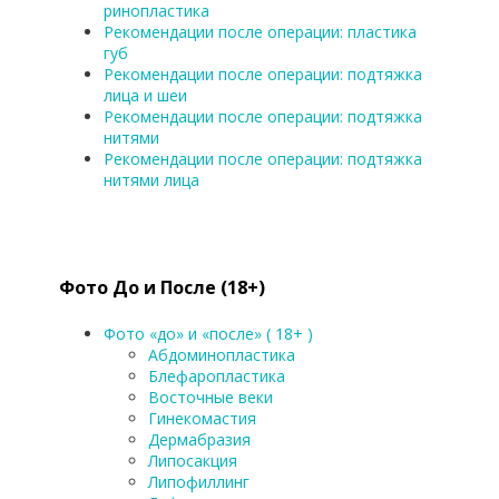
ринопластика
Рекомендации после операции: пластика
губ
Рекомендации после операции: подтяжка
лица и шеи
Рекомендации после операции: подтяжка
нитями
Рекомендации после операции: подтяжка
нитями лица
Фото До и После (18+)
Фото «до» и «после» ( 18+ )
Абдоминопластика
Блефаропластика
Восточные веки
Гинекомастия
Дермабразия
Липосакция
Липофиллинг