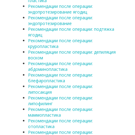
пластика
Рекомендации после операции:
эндопротезирование ягодиц
Рекомендации после операции:
эндопротезирование
Рекомендации после операции: подтяжка
ягодиц
Рекомендации после операции:
круропластика
Рекомендации после операции: депиляция
воском
Рекомендации после операции:
абдоминопластика
Рекомендации после операции:
блефаропластика
Рекомендации после операции:
липосакция
Рекомендации после операции:
липофилинг
Рекомендации после операции:
маммопластика
Рекомендации после операции:
отопластика
Рекомендации после операции: