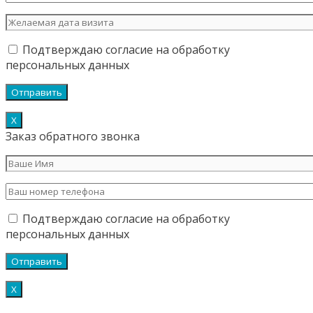
Подтверждаю согласие на обработку
персональных данных
Х
Заказ обратного звонка
Подтверждаю согласие на обработку
персональных данных
Х