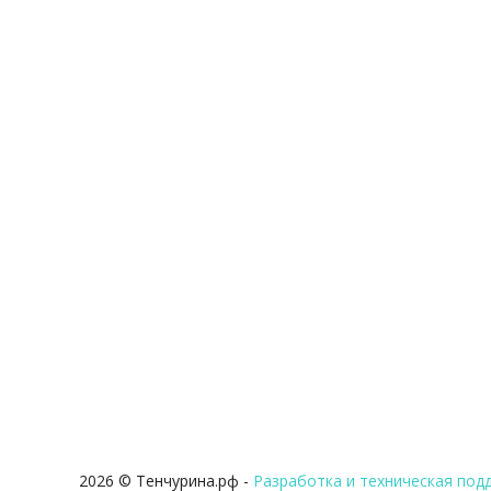
2026 © Тенчурина.рф -
Разработка и техническая подд