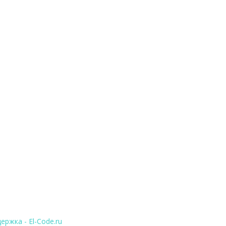
ержка - El-Code.ru