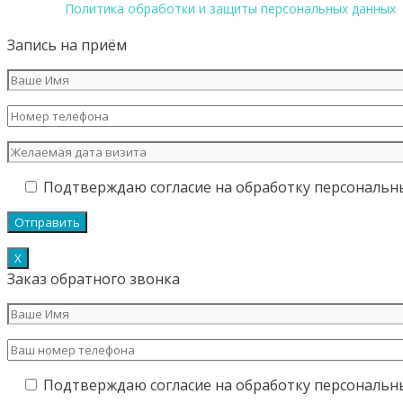
Политика обработки и защиты персональных данных
Запись на приём
Подтверждаю согласие на обработку персональн
Х
Заказ обратного звонка
Подтверждаю согласие на обработку персональн