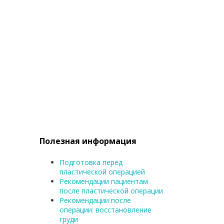
Полезная информация
Подготовка перед
пластической операцией
Рекомендации пациентам
после пластической операции
Рекомендации после
операции: восстановление
груди