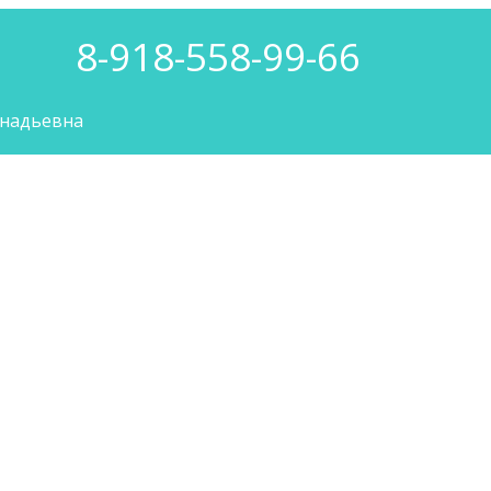
8-918-558-99-66