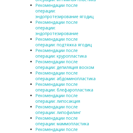
Рекомендации после
операции:
эндопротезирование ягодиц
Рекомендации после
операции:
эндопротезирование
Рекомендации после
операции: подтяжка ягодиц
Рекомендации после
операции: круропластика
Рекомендации после
операции: депиляция воском
Рекомендации после
операции: абдоминопластика
Рекомендации после
операции: блефаропластика
Рекомендации после
операции: липосакция
Рекомендации после
операции: липофилинг
Рекомендации после
операции: маммопластика
Рекомендации после