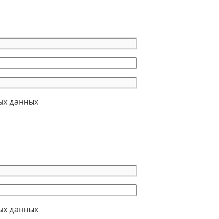
ых данных
ых данных