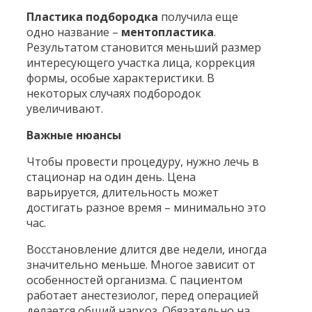
Пластика подбородка
получила еще
одно название –
ментопластика
.
Результатом становится меньший размер
интересующего участка лица, коррекция
формы, особые характеристики. В
некоторых случаях подбородок
увеличивают.
Важные нюансы
Чтобы провести процедуру, нужно лечь в
стационар на один день. Цена
варьируется, длительность может
достигать разное время – минимально это
час.
Восстановление длится две недели, иногда
значительно меньше. Многое зависит от
особенностей организма. С пациентом
работает анестезиолог, перед операцией
делается общий наркоз. Обязательно на