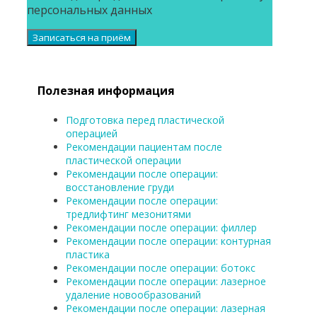
персональных данных
Полезная информация
Подготовка перед пластической
операцией
Рекомендации пациентам после
пластической операции
Рекомендации после операции:
восстановление груди
Рекомендации после операции:
тредлифтинг мезонитями
Рекомендации после операции: филлер
Рекомендации после операции: контурная
пластика
Рекомендации после операции: ботокс
Рекомендации после операции: лазерное
удаление новообразований
Рекомендации после операции: лазерная