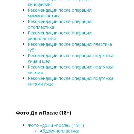
липофилинг
Рекомендации после операции:
маммопластика
Рекомендации после операции:
отопластика
Рекомендации после операции:
ринопластика
Рекомендации после операции: пластика
губ
Рекомендации после операции: подтяжка
лица и шеи
Рекомендации после операции: подтяжка
нитями
Рекомендации после операции: подтяжка
нитями лица
Фото До и После (18+)
Фото «до» и «после» ( 18+ )
Абдоминопластика