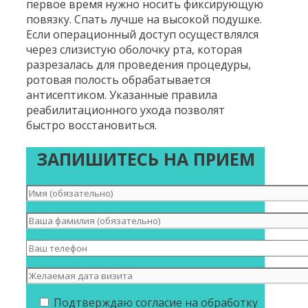
первое время нужно носить фиксирующую
повязку. Спать лучше на высокой подушке.
Если операционный доступ осуществлялся
через слизистую оболочку рта, которая
разрезалась для проведения процедуры,
ротовая полость обрабатывается
антисептиком. Указанные правила
реабилитационного ухода позволят
быстро восстановиться.
ЗАПИШИТЕСЬ НА ПРИЕМ
Подтверждаю согласие на обработку