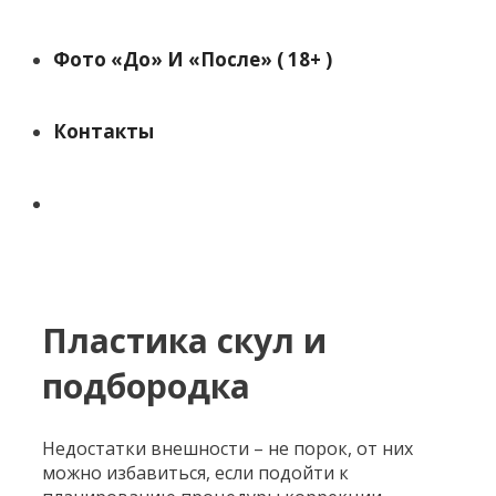
Фото «до» И «после» ( 18+ )
Контакты
Поиск
Пластика скул и
подбородка
Недостатки внешности – не порок, от них
можно избавиться, если подойти к