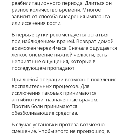
реабилитационного периода. Длиться он
разное количество времени. Многое
зависит от способа внедрения импланта
или иссечения кости.
В первые сутки рекомендуется остаться
под наблюдением врачей. Возврат домой
возможен через 4 часа. Сначала ощущается
легкое онемение нижней челюсти, есть
неприятные ощущения, которые в
последующем пропадают.
При любой операции возможно появление
воспалительных процессов. Для
исключения таковых принимаются
антибиотики, назначенные врачом.
Против боли принимаются
обезболивающие средства.
В случае установки протеза возможно
смещение. Чтобы этого не произошло, в