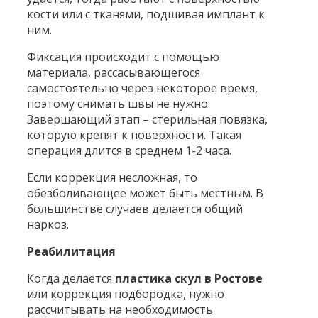
кости или с тканями, подшивая имплант к
ним.
Фиксация происходит с помощью
материала, рассасывающегося
самостоятельно через некоторое время,
поэтому снимать швы не нужно.
Завершающий этап – стерильная повязка,
которую крепят к поверхности. Такая
операция длится в среднем 1-2 часа.
Если коррекция несложная, то
обезболивающее может быть местным. В
большинстве случаев делается общий
наркоз.
Реабилитация
Когда делается
пластика скул в Ростове
или коррекция подбородка, нужно
рассчитывать на необходимость