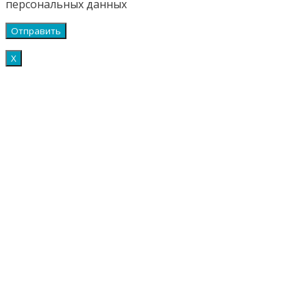
персональных данных
Х