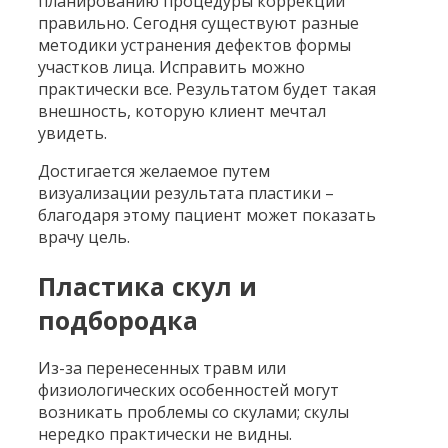
планированию процедуры коррекции
правильно. Сегодня существуют разные
методики устранения дефектов формы
участков лица. Исправить можно
практически все. Результатом будет такая
внешность, которую клиент мечтал
увидеть.
Достигается желаемое путем
визуализации результата пластики –
благодаря этому пациент может показать
врачу цель.
Пластика скул и
подбородка
Из-за перенесенных травм или
физиологических особенностей могут
возникать проблемы со скулами; скулы
нередко практически не видны.