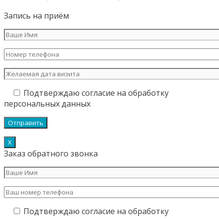
Запись на приём
Подтверждаю согласие на обработку
персональных данных
Х
Заказ обратного звонка
Подтверждаю согласие на обработку