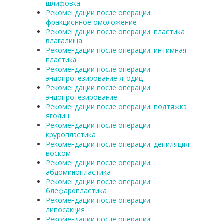
шлифовка
Рекомендации после операции:
фракционное омоложение
Рекомендации после операции: пластика
влагалища
Рекомендации после операции: интимная
пластика
Рекомендации после операции:
эндопротезирование ягодиц
Рекомендации после операции:
эндопротезирование
Рекомендации после операции: подтяжка
ягодиц
Рекомендации после операции:
круропластика
Рекомендации после операции: депиляция
воском
Рекомендации после операции:
абдоминопластика
Рекомендации после операции:
блефаропластика
Рекомендации после операции:
липосакция
Рекомендации после операции: