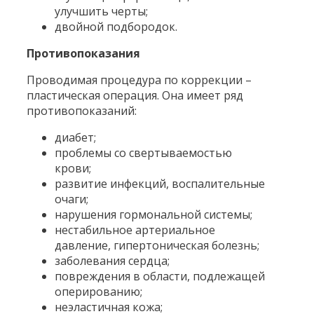
улучшить черты;
двойной подбородок.
Противопоказания
Проводимая процедура по коррекции –
пластическая операция. Она имеет ряд
противопоказаний:
диабет;
проблемы со свертываемостью
крови;
развитие инфекций, воспалительные
очаги;
нарушения гормональной системы;
нестабильное артериальное
давление, гипертоническая болезнь;
заболевания сердца;
повреждения в области, подлежащей
оперированию;
неэластичная кожа;