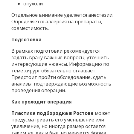
опухоли.
Отдельное внимание уделяется анестезии.
Определяется аллергия на препараты,
совместимость.
Подготовка
В рамках подготовки рекомендуется
задать врачу важные вопросы, уточнить
интересующие нюансы. Информацию по
теме хирург обязательно оглашает.
Предстоит пройти обследование, сдать
анализы, подтверждающие возможность
проведения операции.
Как проходит операция
Пластика подбородка в Ростове
может
предусматривать его уменьшение или
увеличение, но иногда размер остается
таким же, как и был, но меняется форма.